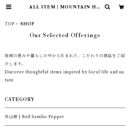
ALL ITEM | MOUNTAIN HO
USE
TOP
SHOP
Our Selected Offerings
地域の恵みや暮らしの中から生まれた、こだわりの商品をご紹
介します。
Discover thoughtful items inspired by local life and na
ture.
CATEGORY
赤山椒 | Red Sansho Pepper