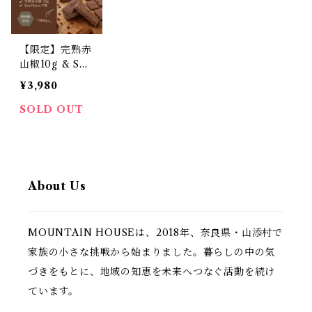
【限定】完熟赤
山椒10g & San
Choco 7袋セ
¥3,980
ット
SOLD OUT
About Us
MOUNTAIN HOUSEは、2018年、奈良県・山添村で
家族の小さな挑戦から始まりました。暮らしの中の気
づきをもとに、地域の知恵を未来へつなぐ活動を続け
ています。