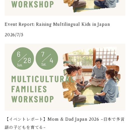
Event Report: Raising Multilingual Kids in Japan
2026/7/5
【イベントレポート】Mom & Dad Japan 2026 ~日本で多言
語の子どもを育てる~