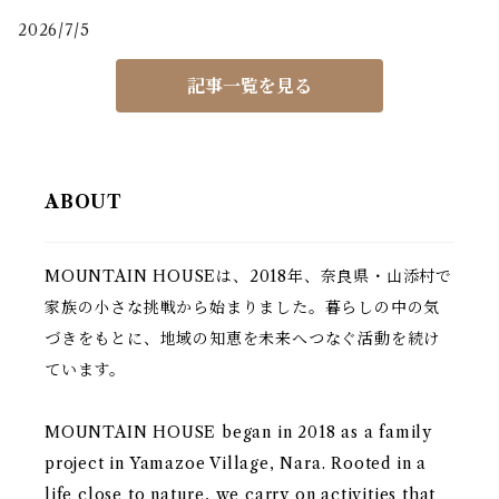
2026/7/5
記事一覧を見る
ABOUT
MOUNTAIN HOUSEは、2018年、奈良県・山添村で
家族の小さな挑戦から始まりました。暮らしの中の気
づきをもとに、地域の知恵を未来へつなぐ活動を続け
ています。
MOUNTAIN HOUSE began in 2018 as a family
project in Yamazoe Village, Nara. Rooted in a
life close to nature, we carry on activities that