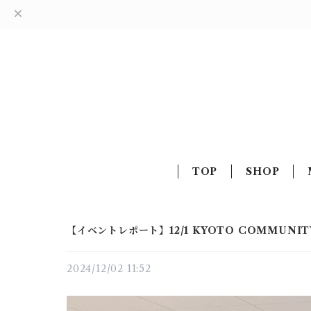
TOP
SHOP
【イベントレポート】12/1 KYOTO COMMUNIT
2024/12/02 11:52