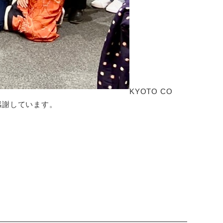
KYOTO CO
に感謝しています。