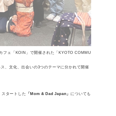
フェ「KOIN」で開催された「KYOTO COMMU
ネス、文化、出会いの3つのテーマに分かれて開催
くスタートした
「Mom & Dad Japan」
についても