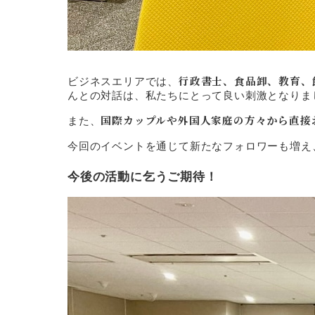
行政書士、食品卸、教育、
ビジネスエリアでは、
んとの対話は、私たちにとって良い刺激となりま
国際カップルや外国人家庭の方々から直接
また、
今回のイベントを通じて新たなフォロワーも増え
今後の活動に乞うご期待！