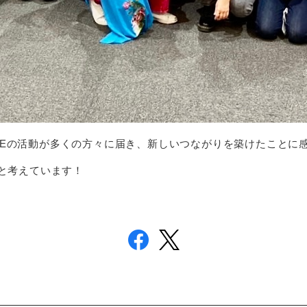
N HOUSEの活動が多くの方々に届き、新しいつながりを築けたこと
と考えています！