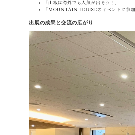
「山椒は海外でも人気が出そう！」
「MOUNTAIN HOUSEのイベントに
出展の成果と交流の広がり