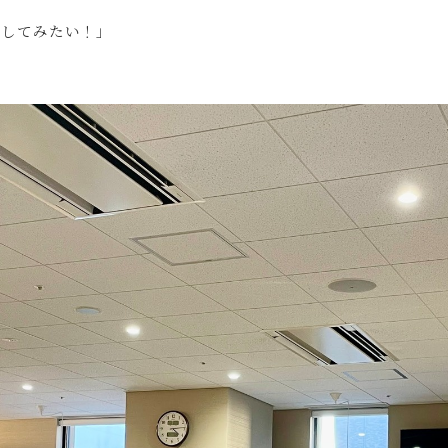
参加してみたい！」