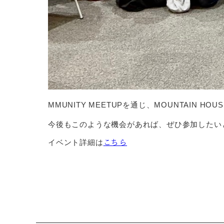
MMUNITY MEETUPを通じ、MOUNTAI
今後もこのような機会があれば、ぜひ参加したい
こちら
イベント詳細は