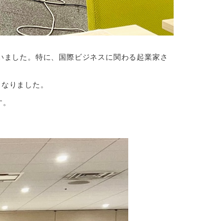
いました。特に、国際ビジネスに関わる起業家さ
となりました。
す。