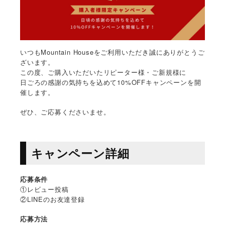
いつもMountain Houseをご利用いただき誠にありがとうご
ざいます。
この度、ご購入いただいたリピーター様・ご新規様に
日ごろの感謝の気持ちを込めて10%OFFキャンペーンを開
催します。
ぜひ、ご応募くださいませ。
キャンペーン詳細
応募条件
①レビュー投稿
②LINEのお友達登録
応募方法