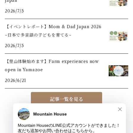
Japan
2026/7/5
【イベントレポート】Mom & Dad Japan 2026
~日本で多言語の子どもを育てる~
2026/7/5
【里山体験始めます】Farm experiences now
open in Yamazoe
2026/6/21
記事一覧を見る
© MOUNTAIN HOUSE