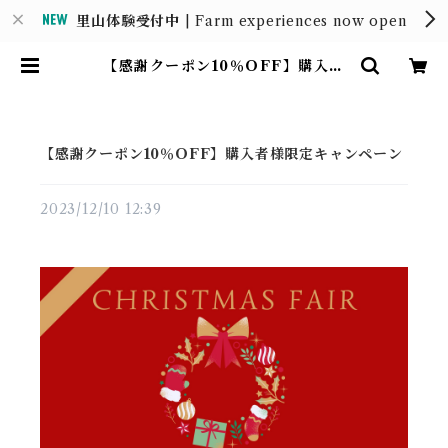
里山体験受付中
| Farm experiences now open
【感謝クーポン10％OFF】購入者
様限定キャンペーン | MOUNTAI
N HOUSE
【感謝クーポン10％OFF】購入者様限定キャンペーン
2023/12/10 12:39