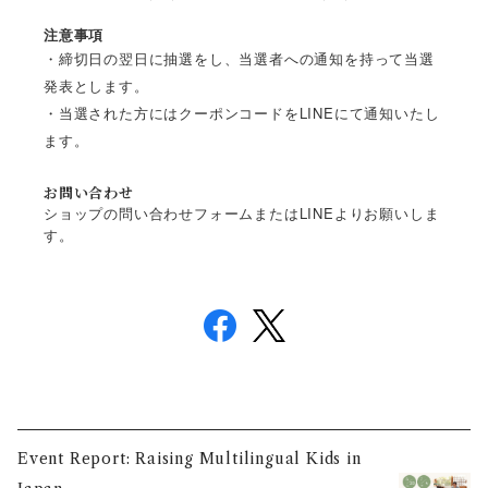
注意事項
・締切日の翌日に抽選をし、
当選者への通知を持って当選
発表とします。
・当選された方にはクーポンコードをLINEにて通知いたし
ます。
お問い合わせ
ショップの問い合わせフォームまたはLINEよりお願いしま
す。
Event Report: Raising Multilingual Kids in